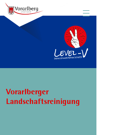
Vorarlberger
Landschaftsreinigung