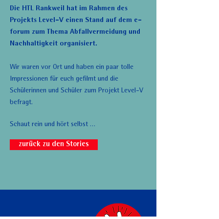
Die HTL Rankweil hat im Rahmen des
Projekts Level-V einen Stand auf dem e-
forum zum Thema Abfallvermeidung und
Nachhaltigkeit organisiert.
Wir waren vor Ort und haben ein paar tolle
Impressionen für euch gefilmt und die
Schülerinnen und Schüler zum Projekt Level-V
befragt.
Schaut rein und hört selbst …
zurück zu den Stories