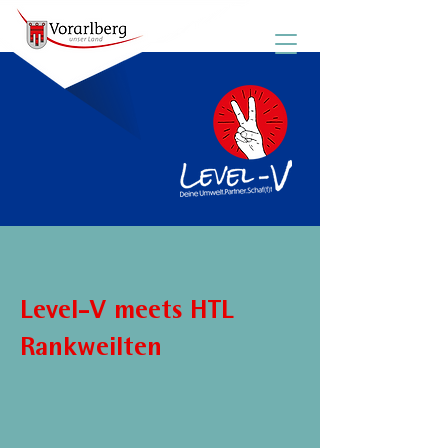
Level-V meets HTL
Rankweilten